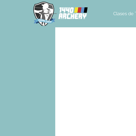
Clases de 